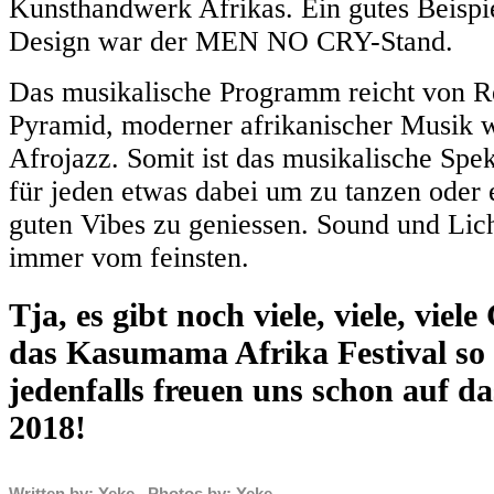
Kunsthandwerk Afrikas. Ein gutes Beispi
Design war der MEN NO CRY-Stand.
Das musikalische Programm reicht von 
Pyramid, moderner afrikanischer Musik w
Afrojazz. Somit ist das musikalische Sp
für jeden etwas dabei um zu tanzen oder 
guten Vibes zu geniessen. Sound und Lich
immer vom feinsten.
Tja, es gibt noch viele, viele, vie
das Kasumama Afrika Festival so b
jedenfalls freuen uns schon auf
2018!