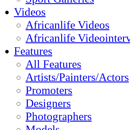
Videos
Africanlife Videos
Africanlife Videointer
Features
All Features
Artists/Painters/Actors
Promoters
Designers
Photographers
Models