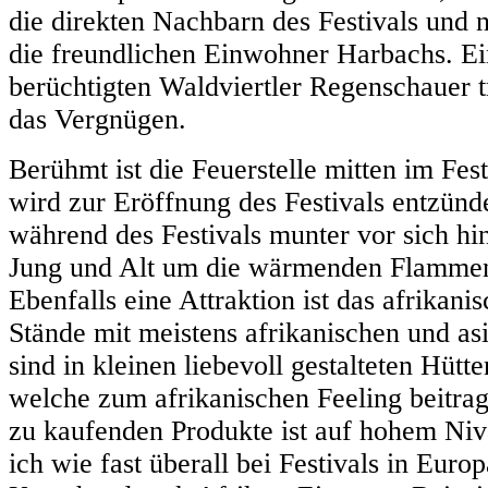
die direkten Nachbarn des Festivals und 
die freundlichen Einwohner Harbachs. Ei
berüchtigten Waldviertler Regenschauer
das Vergnügen.
Berühmt ist die Feuerstelle mitten im Fes
wird zur Eröffnung des Festivals entzünde
während des Festivals munter vor sich hin.
Jung und Alt um die wärmenden Flammen
Ebenfalls eine Attraktion ist das afrikani
Stände mit meistens afrikanischen und as
sind in kleinen liebevoll gestalteten Hütt
welche zum afrikanischen Feeling beitrag
zu kaufenden Produkte ist auf hohem Niv
ich wie fast überall bei Festivals in Eur