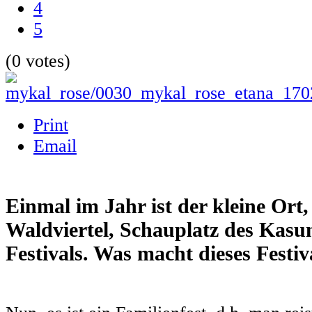
4
5
(0 votes)
Print
Email
Einmal im Jahr ist der kleine Ort
Waldviertel, Schauplatz des Kas
Festivals. Was macht dieses Festiv